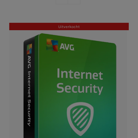
Uitverkocht