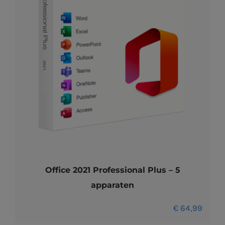
Office 2021 Professional Plus – 5
apparaten
€
64,99