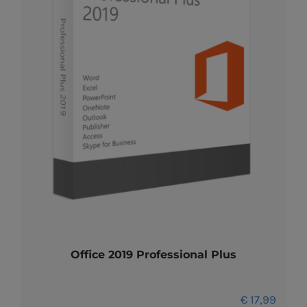
Office 2019 Professional Plus
€
17,99