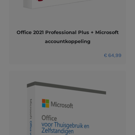
Office 2021 Professional Plus + Microsoft
accountkoppeling
€
64,99