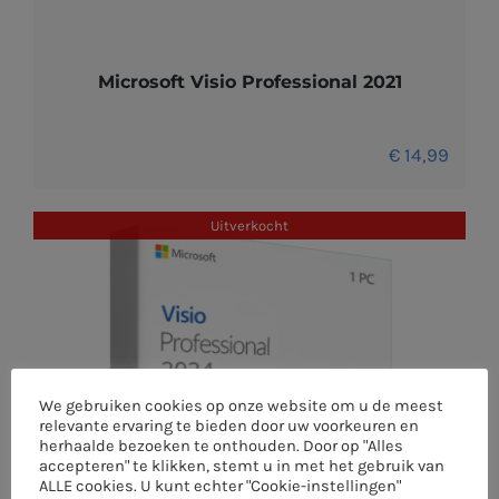
Microsoft Visio Professional 2021
€
14,99
Uitverkocht
We gebruiken cookies op onze website om u de meest
relevante ervaring te bieden door uw voorkeuren en
herhaalde bezoeken te onthouden. Door op "Alles
accepteren" te klikken, stemt u in met het gebruik van
ALLE cookies. U kunt echter "Cookie-instellingen"