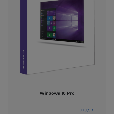
Windows 10 Pro
€
18,99