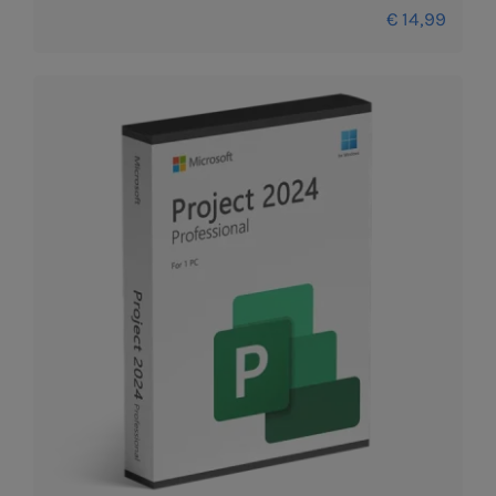
€
14,99