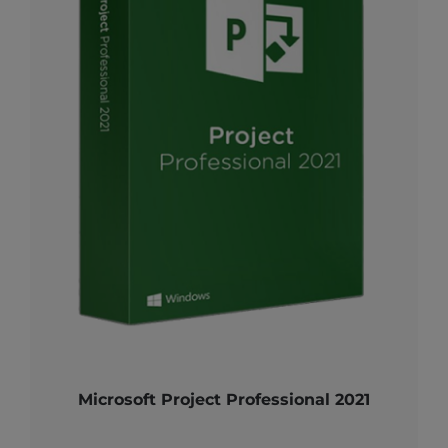
Microsoft Project Professional 2021