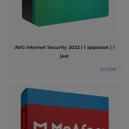
AVG Internet Security 2022 | 1 apparaat | 1
jaar
€
13,99