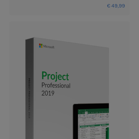
€
49,99