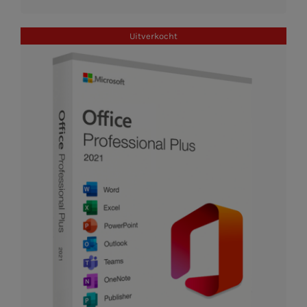
Uitverkocht