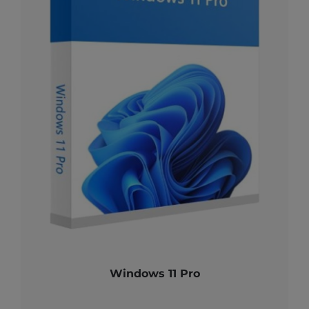
Windows 11 Pro