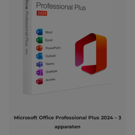
Microsoft Office Professional Plus 2024 – 3
apparaten