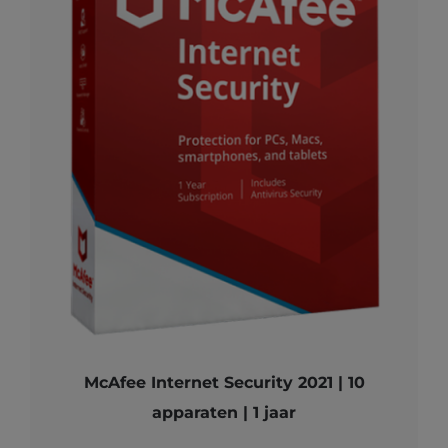
McAfee Internet Security 2021 | 10
apparaten | 1 jaar