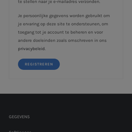
te stellen naar je e-mailadres verzonden.
Je persoonlijke gegevens worden gebruikt om
je ervaring op deze site te ondersteunen, om
toegang tot je account te beheren en voor
andere doeleinden zoals omschreven in ons
privacybeleid
.
REGISTREREN
GEGEVENS