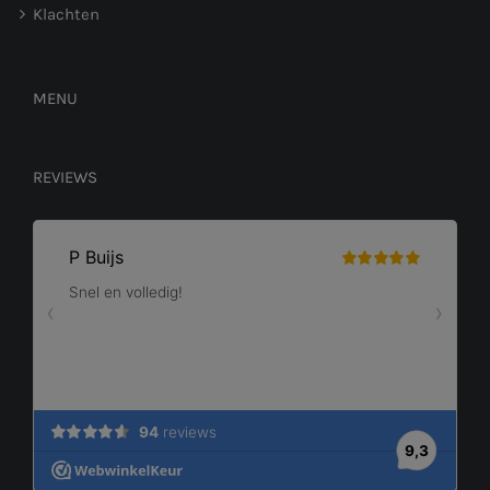
Klachten
MENU
REVIEWS