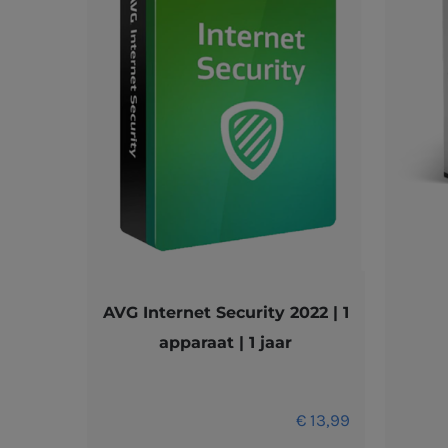
AVG Internet Security 2022 | 1
apparaat | 1 jaar
€
13,99