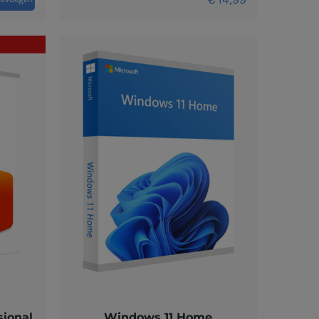
sional
Windows 11 Home