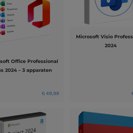
Microsoft Visio Profess
2024
soft Office Professional
us 2024 – 3 apparaten
€
49,99