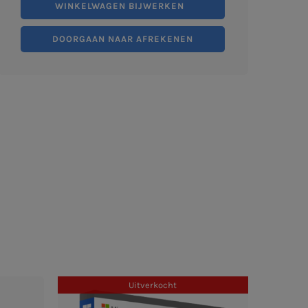
WINKELWAGEN BIJWERKEN
DOORGAAN NAAR AFREKENEN
Uitverkocht