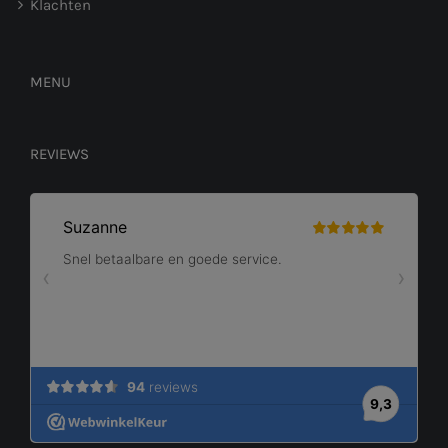
Klachten
MENU
REVIEWS