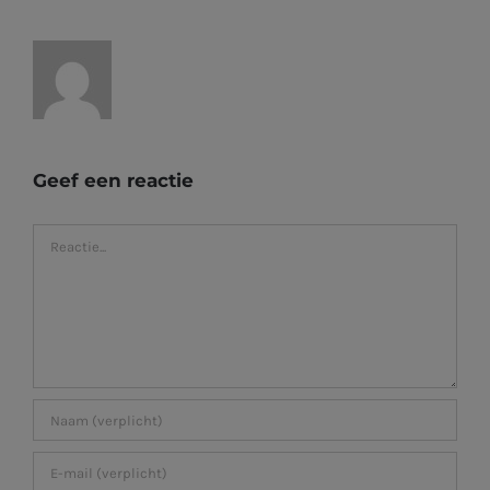
Geef een reactie
Reactie