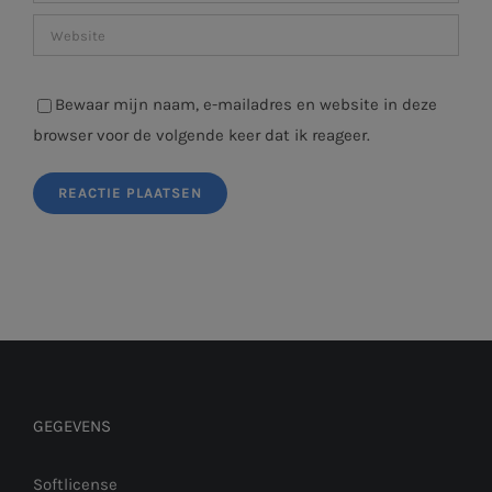
Bewaar mijn naam, e-mailadres en website in deze
browser voor de volgende keer dat ik reageer.
GEGEVENS
Softlicense