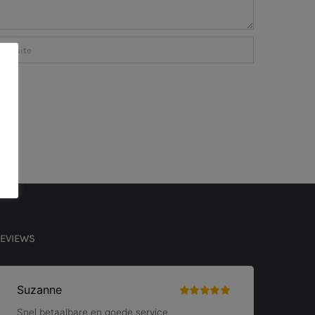
EVIEWS