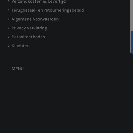
Verzendkosten & Levertijd
Terugbetaal- en retourneringsbeleid
Algemene Voorwaarden
Privacy verklaring
Betaalmethodes
Klachten
MENU