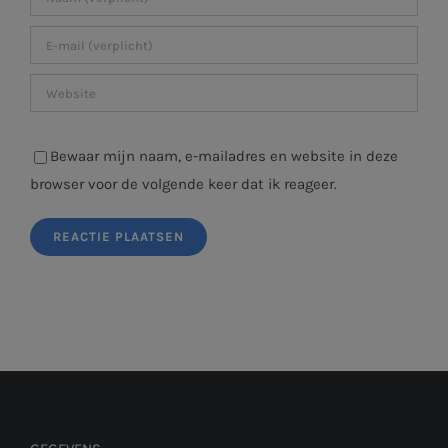
Bewaar mijn naam, e-mailadres en website in deze
browser voor de volgende keer dat ik reageer.