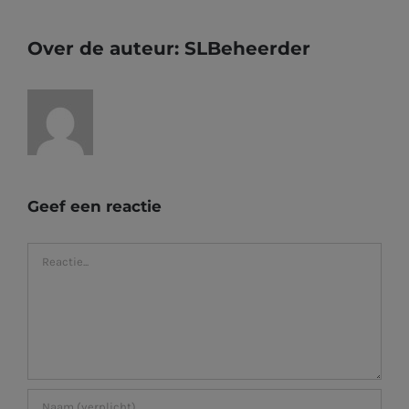
Over de auteur:
SLBeheerder
Geef een reactie
Reactie