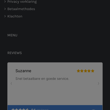
Privacy verklaring
Betaalmethodes
Klachten
MENU
REVIEWS