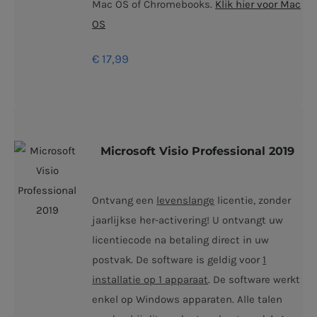
Mac OS of Chromebooks.
Klik hier voor Mac
OS
€
17,99
Microsoft Visio Professional 2019
Ontvang een
levenslange
licentie, zonder
jaarlijkse her-activering! U ontvangt uw
licentiecode na betaling direct in uw
postvak. De software is geldig voor
1
installatie op 1 apparaat
. De software werkt
enkel op Windows apparaten. Alle talen