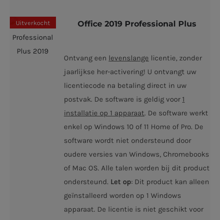
Uitverkocht
Office 2019 Professional Plus
Ontvang een
levenslange
licentie, zonder
jaarlijkse her-activering! U ontvangt uw
licentiecode na betaling direct in uw
postvak. De software is geldig voor
1
installatie op 1 apparaat
. De software werkt
enkel op Windows 10 of 11 Home of Pro. De
software wordt niet ondersteund door
oudere versies van Windows, Chromebooks
of Mac OS. Alle talen worden bij dit product
ondersteund.
Let op
: Dit product kan alleen
geïnstalleerd worden op 1 Windows
apparaat. De licentie is niet geschikt voor