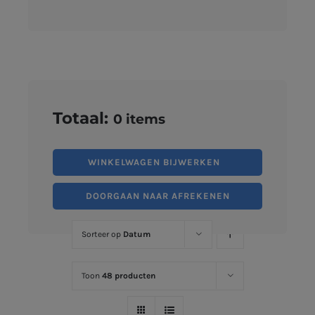
Totaal:
0
items
WINKELWAGEN BIJWERKEN
DOORGAAN NAAR AFREKENEN
Sorteer op
Datum
Toon
48 producten