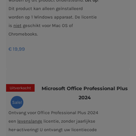
Dit product kan alleen geïnstalleerd
worden op 1 Windows apparaat. De licentie
is
niet
geschikt voor Mac OS of
Chromebooks.
€
19,99
Uitverkocht
Microsoft Office Professional Plus
2024
Sale!
Ontvang voor Office Professional Plus 2024
een
levenslange
licentie, zonder jaarlijkse
her-activering! U ontvangt uw licentiecode