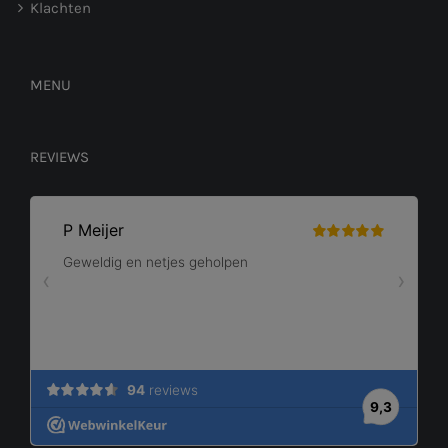
Klachten
MENU
REVIEWS