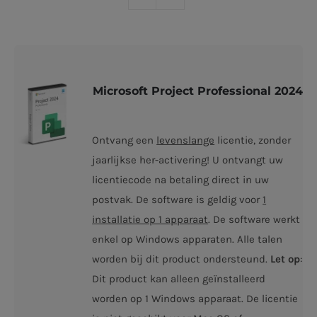
Microsoft Project Professional 2024
Ontvang een
levenslange
licentie, zonder
jaarlijkse her-activering! U ontvangt uw
licentiecode na betaling direct in uw
postvak. De software is geldig voor
1
installatie op 1 apparaat
. De software werkt
enkel op Windows apparaten. Alle talen
worden bij dit product ondersteund.
Let op
:
Dit product kan alleen geïnstalleerd
worden op 1 Windows apparaat. De licentie