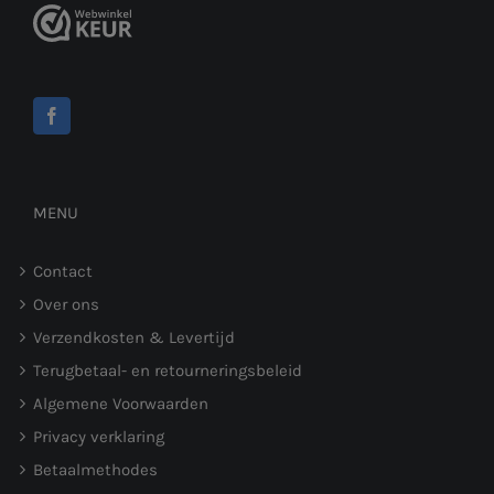
MENU
Contact
Over ons
Verzendkosten & Levertijd
Terugbetaal- en retourneringsbeleid
Algemene Voorwaarden
Privacy verklaring
Betaalmethodes