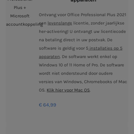
Ontvang voor Office Professional Plus 2021
een
levenslange
licentie, zonder jaarlijkse
her-activering! U ontvangt uw licentiecode
na betaling direct in uw postvak. De
software is geldig voor 5
installaties op 5
apparaten
. De software werkt enkel op
Windows 10 of 11 Home of Pro. De software
wordt niet ondersteund door oudere
versies van Windows, Chromebooks of Mac
OS.
Klik hier voor Mac OS
.
€
64,99