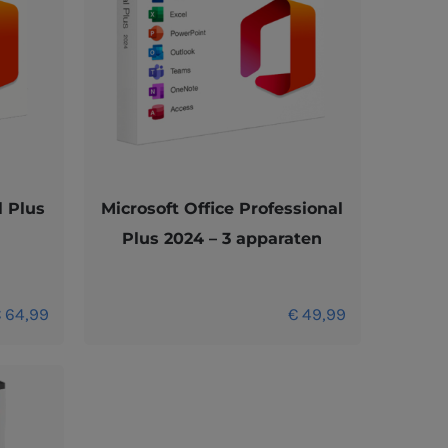
l Plus
Microsoft Office Professional
Plus 2024 – 3 apparaten
€
64,99
€
49,99