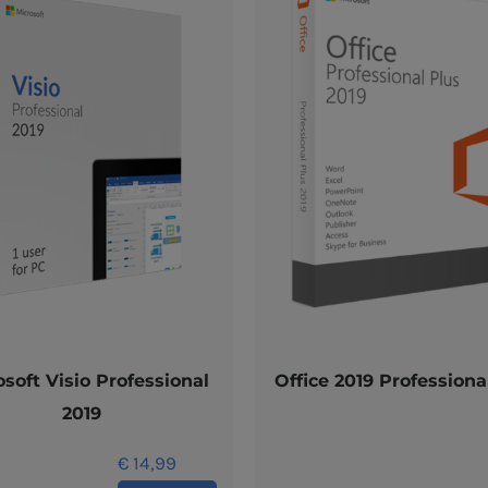
osoft Visio Professional
Office 2019 Professiona
2019
€
14,99