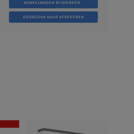
WINKELWAGEN BIJWERKEN
DOORGAAN NAAR AFREKENEN