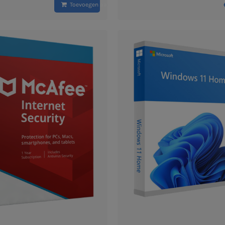
Toevoegen aan winkelwagen