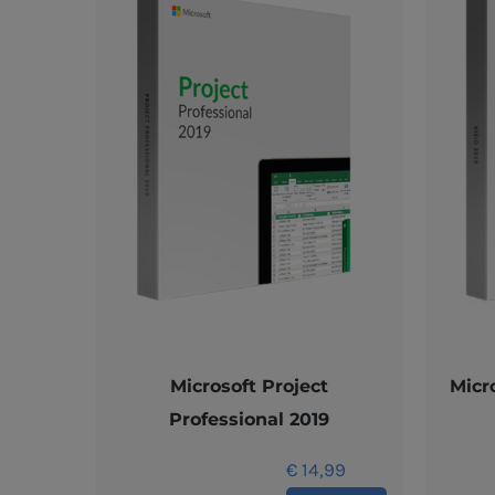
Microsoft Project
Micr
Professional 2019
€
14,99